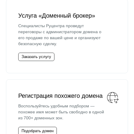
Услуга «Доменный брокер»
Специалисты Руцентра проведут
переговоры с администратором домена о
его продаже по вашей цене и организуют
безопасную сделку.
Заказать услугу
Регистрация похожего домена
Воспользуйтесь удобным подбором —
похожее имя может быть свободно в одной
из 700+ доменных зон.
Подобрать домен