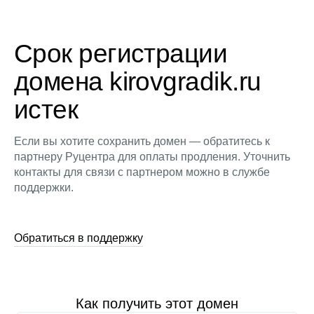
Срок регистрации
домена kirovgradik.ru
истек
Если вы хотите сохранить домен — обратитесь к
партнеру Руцентра для оплаты продления. Уточнить
контакты для связи с партнером можно в службе
поддержки.
Обратиться в поддержку
Как получить этот домен