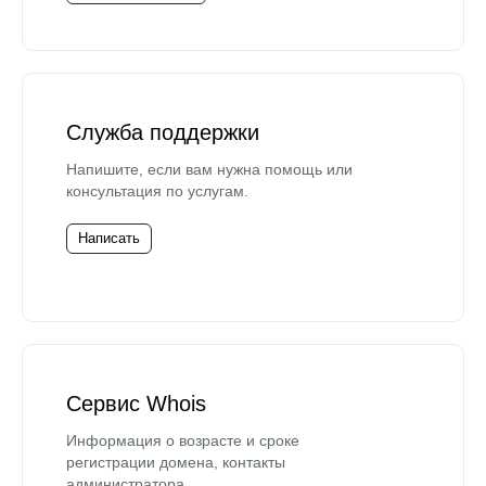
Служба поддержки
Напишите, если вам нужна помощь или
консультация по услугам.
Написать
Сервис Whois
Информация о возрасте и сроке
регистрации домена, контакты
администратора.